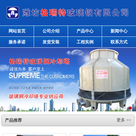
网站首页
公司介绍
产品中心
新闻中心
服务承诺
发货安装
工程实例
联系方式
产品推荐
更多 >>