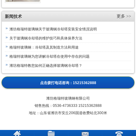
新闻技术
更多 >>
潍坊格瑞特玻璃钢关于玻璃钢冷却塔安装安全情况说明
关于玻璃钢冷却塔的维护技巧和具体保养方法
格瑞特玻璃钢：冷却塔及其制造方法和用途
格瑞特玻璃钢为您讲解冷却塔在使用中存在的问题
潍坊格瑞特教您如何正确选择玻璃钢冷却塔？
点击拨打电话咨询：
15215362888
潍坊格瑞特玻璃钢有限公司
销售热线：
0536-4736333 15215362888
地址：山东省潍坊市安丘206国道收费站北300米