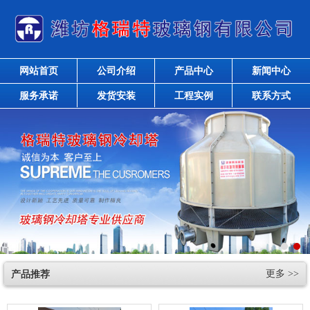
网站首页
公司介绍
产品中心
新闻中心
服务承诺
发货安装
工程实例
联系方式
产品推荐
更多 >>