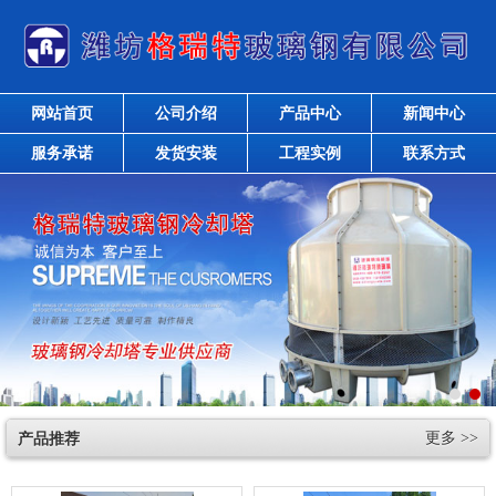
网站首页
公司介绍
产品中心
新闻中心
服务承诺
发货安装
工程实例
联系方式
产品推荐
更多 >>