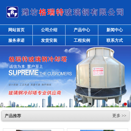
网站首页
公司介绍
产品中心
新闻中心
服务承诺
发货安装
工程实例
联系方式
产品推荐
更多 >>