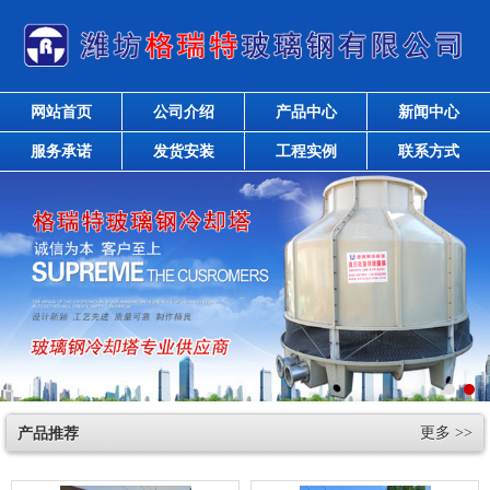
网站首页
公司介绍
产品中心
新闻中心
服务承诺
发货安装
工程实例
联系方式
产品推荐
更多 >>